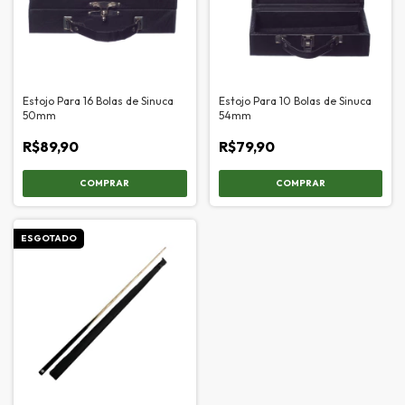
Estojo Para 16 Bolas de Sinuca
Estojo Para 10 Bolas de Sinuca
50mm
54mm
R$89,90
R$79,90
ESGOTADO