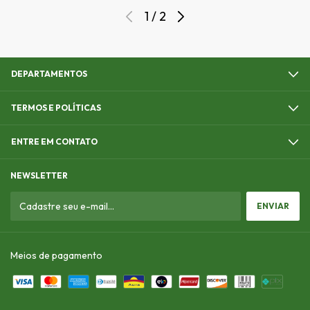
1
/
2
DEPARTAMENTOS
TERMOS E POLÍTICAS
ENTRE EM CONTATO
NEWSLETTER
Meios de pagamento