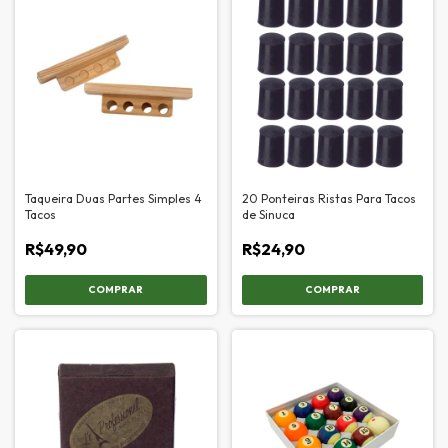
Taqueira Duas Partes Simples 4
20 Ponteiras Ristas Para Tacos
Tacos
de Sinuca
R$49,90
R$24,90