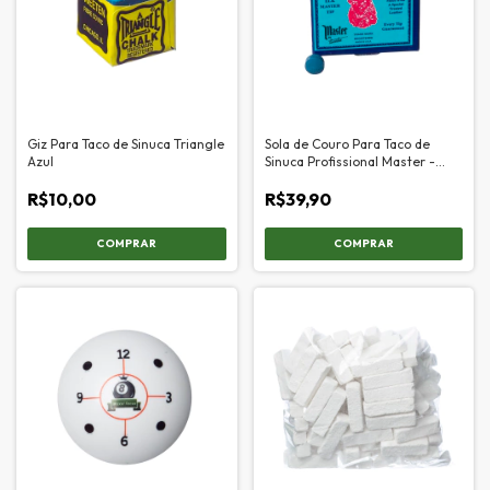
Giz Para Taco de Sinuca Triangle
Sola de Couro Para Taco de
Azul
Sinuca Profissional Master -
12mm
R$10,00
R$39,90